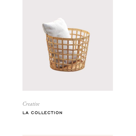
Creative
LA COLLECTION