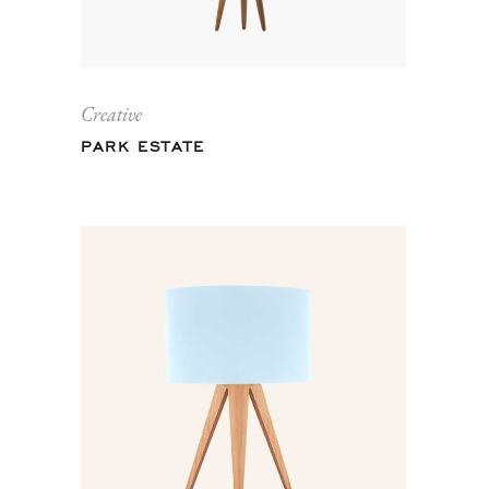
Creative
PARK ESTATE