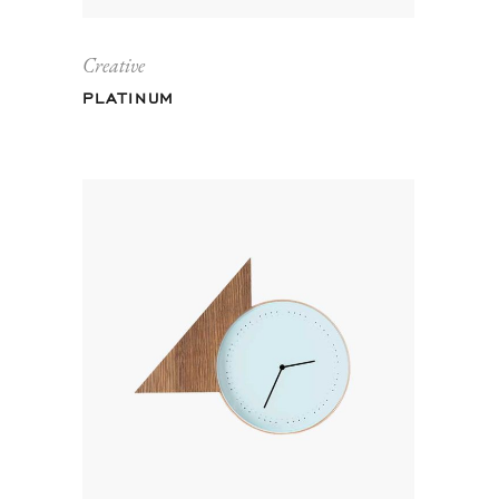
Creative
PLATINUM