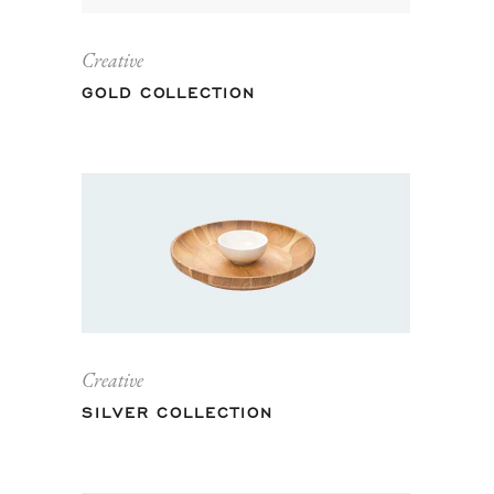
Creative
GOLD COLLECTION
Creative
SILVER COLLECTION