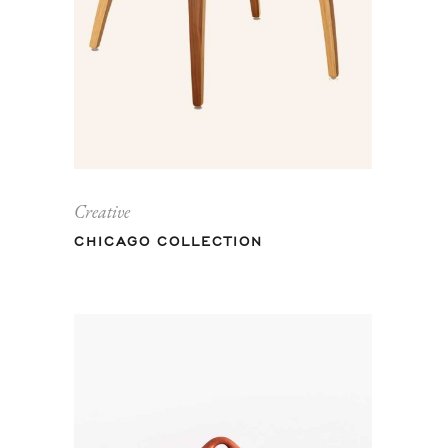
Creative
CHICAGO COLLECTION