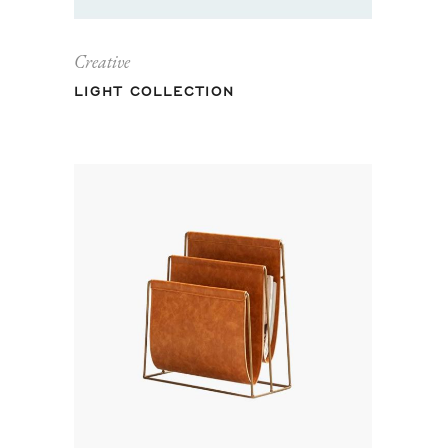
Creative
LIGHT COLLECTION