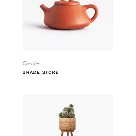
Creative
SHADE STORE