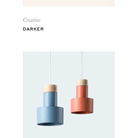
Creative
DARKER