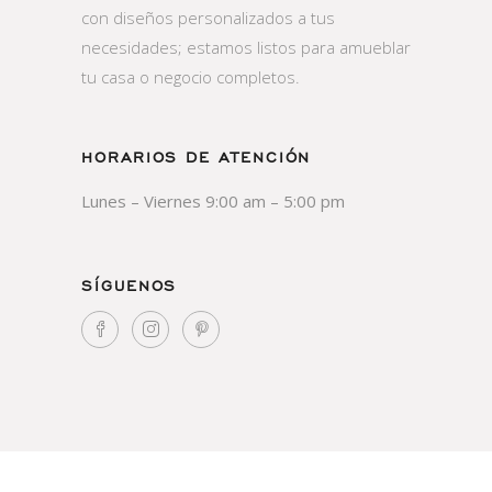
con diseños personalizados a tus
necesidades; estamos listos para amueblar
tu casa o negocio completos.
HORARIOS DE ATENCIÓN
Lunes – Viernes 9:00 am – 5:00 pm
SÍGUENOS