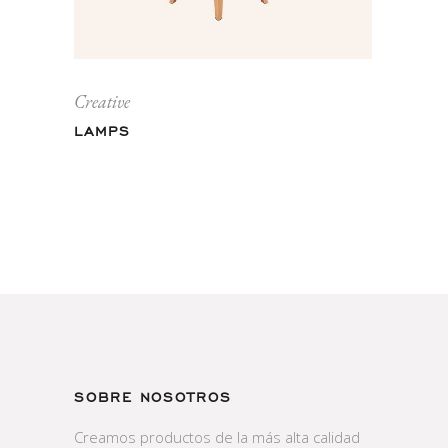
Creative
LAMPS
SOBRE NOSOTROS
Creamos productos de la más alta calidad