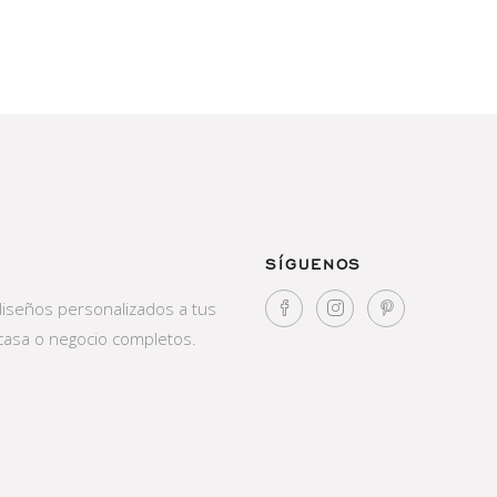
SÍGUENOS
diseños personalizados a tus
casa o negocio completos.