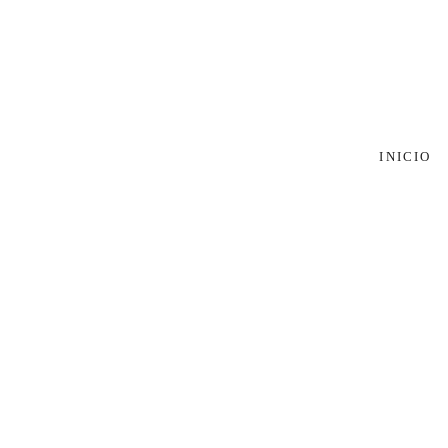
INICIO