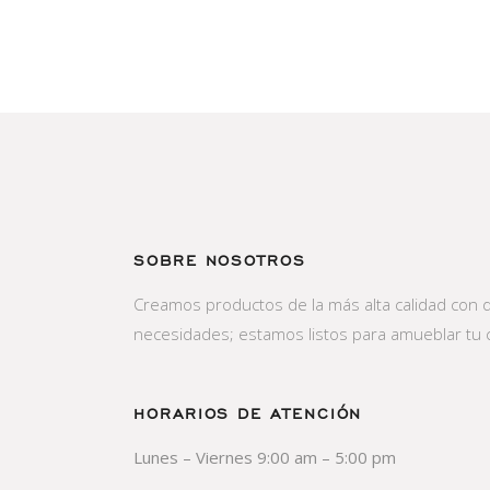
SOBRE NOSOTROS
Creamos productos de la más alta calidad con 
necesidades; estamos listos para amueblar tu 
HORARIOS DE ATENCIÓN
Lunes – Viernes 9:00 am – 5:00 pm