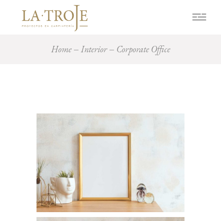
Home
Interior
Corporate Office