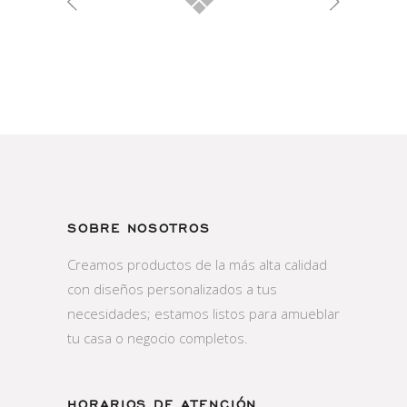
SOBRE NOSOTROS
Creamos productos de la más alta calidad
con diseños personalizados a tus
necesidades; estamos listos para amueblar
tu casa o negocio completos.
HORARIOS DE ATENCIÓN