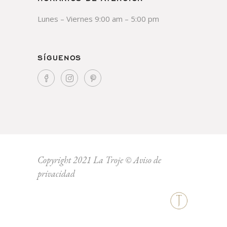
Lunes – Viernes 9:00 am – 5:00 pm
SÍGUENOS
Copyright 2021 La Troje ©
Aviso de
privacidad